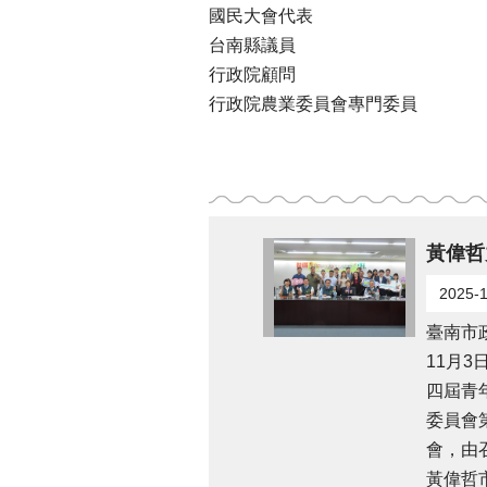
國民大會代表
台南縣議員
行政院顧問
行政院農業委員會專門委員
2025-1
臺南市
11月3
四屆青
委員會
會，由
黃偉哲