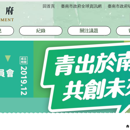
回首頁
臺南市政府全球資訊網
臺南市政府
息
紀錄
關注議題