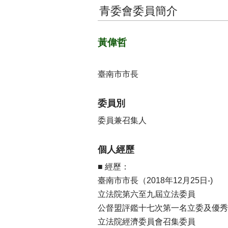
青委會委員簡介
黃偉哲
臺南市市長
委員別
委員兼召集人
個人經歷
■ 經歷：
臺南市市長（2018年12月25日-)
立法院第六至九屆立法委員
公督盟評鑑十七次第一名立委及優秀
立法院經濟委員會召集委員