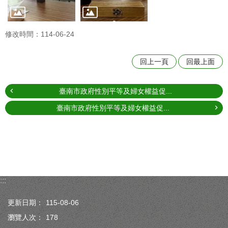
修改時間：114-06-24
回上一頁
回最上面
臺南市政府性別平等及婦女權益促...
臺南市政府性別平等及婦女權益促...
:::
更新日期：
115-08-06
瀏覽人次：
178