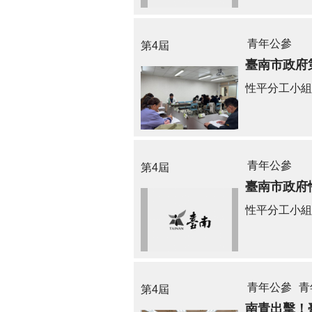
青年公參
第4屆
臺南市政府
性平分工小組
青年公參
第4屆
臺南市政府
性平分工小組
青年公參
青
第4屆
南青出擊！