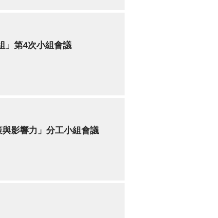
組」第4次小組會議
策與影響力」分工小組會議