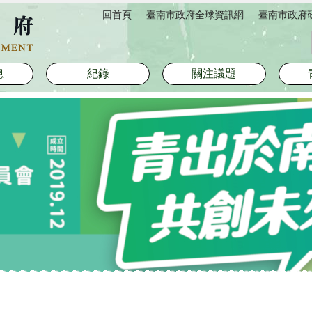
回首頁
臺南市政府全球資訊網
臺南市政府
息
紀錄
關注議題