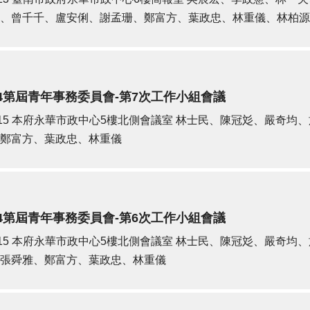
、曾千千、盧安俐、謝孟珊、鄭富方、葉政忠、林重儀、林柏源
4第屆青年事務委員會-第7次工作小組會議
15
本府永華市政中心5樓北側會議室
林士民、陳冠彣、嚴奇均、
鄭富方、葉政忠、林重儀
4第屆青年事務委員會-第6次工作小組會議
15
本府永華市政中心5樓北側會議室
林士民、陳冠彣、嚴奇均、
張舜雅、鄭富方、葉政忠、林重儀